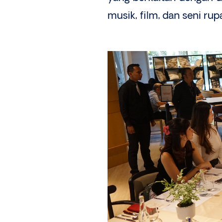
musik, film, dan seni rup