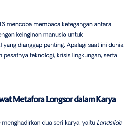
D 16 mencoba membaca ketegangan antara
engan keinginan manusia untuk
yang dianggap penting. Apalagi saat ini dunia
 pesatnya teknologi, krisis lingkungan, serta
at Metafora Longsor dalam Karya
 menghadirkan dua seri karya, yaitu
Landslide