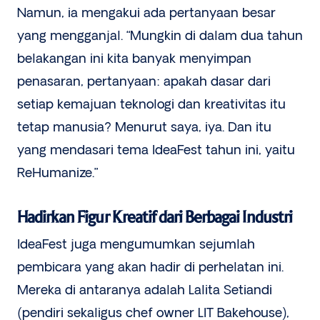
Namun, ia mengakui ada pertanyaan besar
yang mengganjal. “Mungkin di dalam dua tahun
belakangan ini kita banyak menyimpan
penasaran, pertanyaan: apakah dasar dari
setiap kemajuan teknologi dan kreativitas itu
tetap manusia? Menurut saya, iya. Dan itu
yang mendasari tema IdeaFest tahun ini, yaitu
ReHumanize.”
Hadirkan Figur Kreatif dari Berbagai Industri
IdeaFest juga mengumumkan sejumlah
pembicara yang akan hadir di perhelatan ini.
Mereka di antaranya adalah Lalita Setiandi
(pendiri sekaligus chef owner LIT Bakehouse),