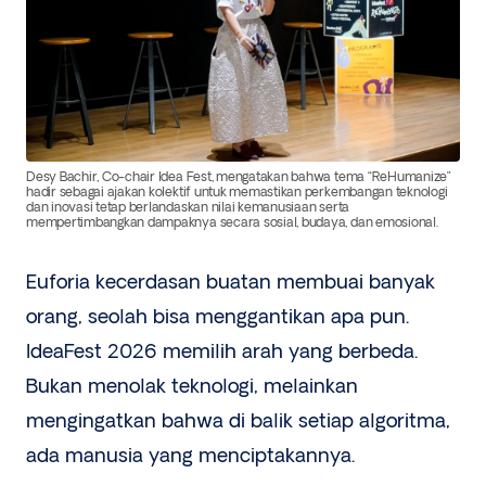
Desy Bachir, Co-chair Idea Fest, mengatakan bahwa tema “ReHumanize”
hadir sebagai ajakan kolektif untuk memastikan perkembangan teknologi
dan inovasi tetap berlandaskan nilai kemanusiaan serta
mempertimbangkan dampaknya secara sosial, budaya, dan emosional.
Euforia kecerdasan buatan membuai banyak
orang, seolah bisa menggantikan apa pun.
IdeaFest 2026 memilih arah yang berbeda.
Bukan menolak teknologi, melainkan
mengingatkan bahwa di balik setiap algoritma,
ada manusia yang menciptakannya.