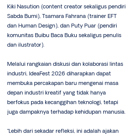
Kiki Nasution (content creator sekaligus pendiri
Sabda Bumi), Tsamara Fahrana (trainer EFT
dan Human Design), dan Puty Puar (pendiri
komunitas Buibu Baca Buku sekaligus penulis
dan ilustrator).
Melalui rangkaian diskusi dan kolaborasi lintas
industri, IdeaFest 2026 diharapkan dapat
membuka percakapan baru mengenai masa
depan industri kreatif yang tidak hanya
berfokus pada kecanggihan teknologi, tetapi
juga dampaknya terhadap kehidupan manusia.
“Lebih dari sekadar refleksi, ini adalah ajakan