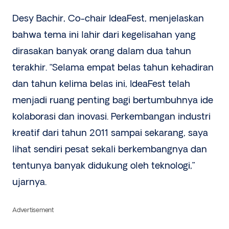
Desy Bachir, Co-chair IdeaFest, menjelaskan
bahwa tema ini lahir dari kegelisahan yang
dirasakan banyak orang dalam dua tahun
terakhir. “Selama empat belas tahun kehadiran
dan tahun kelima belas ini, IdeaFest telah
menjadi ruang penting bagi bertumbuhnya ide
kolaborasi dan inovasi. Perkembangan industri
kreatif dari tahun 2011 sampai sekarang, saya
lihat sendiri pesat sekali berkembangnya dan
tentunya banyak didukung oleh teknologi,”
ujarnya.
Advertisement