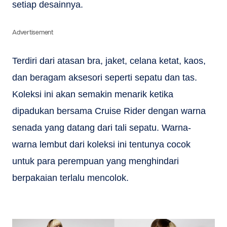
setiap desainnya.
Advertisement
Terdiri dari atasan bra, jaket, celana ketat, kaos,
dan beragam aksesori seperti sepatu dan tas.
Koleksi ini akan semakin menarik ketika
dipadukan bersama Cruise Rider dengan warna
senada yang datang dari tali sepatu. Warna-
warna lembut dari koleksi ini tentunya cocok
untuk para perempuan yang menghindari
berpakaian terlalu mencolok.