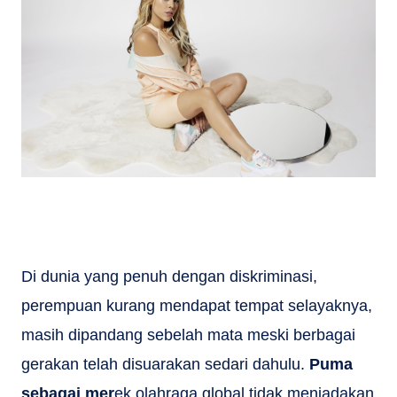
Di dunia yang penuh dengan diskriminasi,
perempuan kurang mendapat tempat selayaknya,
masih dipandang sebelah mata meski berbagai
gerakan telah disuarakan sedari dahulu.
Puma
sebagai mer
ek olahraga global tidak meniadakan