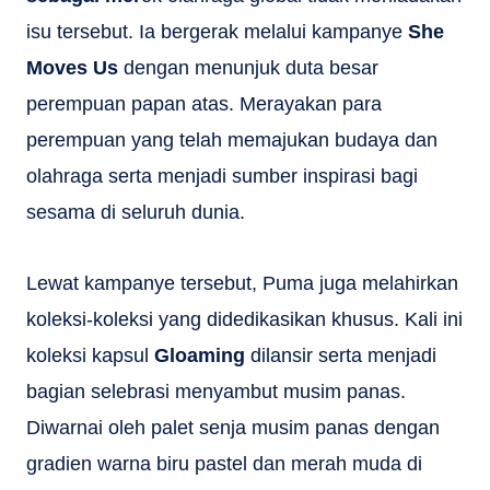
isu tersebut. Ia bergerak melalui kampanye
She
Moves Us
dengan menunjuk duta besar
perempuan papan atas. Merayakan para
perempuan yang telah memajukan budaya dan
olahraga serta menjadi sumber inspirasi bagi
sesama di seluruh dunia.
Lewat kampanye tersebut, Puma juga melahirkan
koleksi-koleksi yang didedikasikan khusus. Kali ini
koleksi kapsul
Gloaming
dilansir serta menjadi
bagian selebrasi menyambut musim panas.
Diwarnai oleh palet senja musim panas dengan
gradien warna biru pastel dan merah muda di