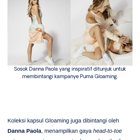
Sosok Danna Paola yang inspiratif ditunjuk untuk
membintangi kampanye Puma Gloaming.
Koleksi kapsul Gloaming juga dibintangi oleh
Danna Paola
, menampilkan gaya
head-to-toe