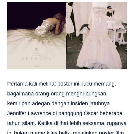
Pertama kali melihat poster ini, lucu memang,
bagaimana orang-orang menghubungkan
kemiripan adegan dengan insiden jatuhnya
Jennifer Lawrence di panggung Oscar beberapa
tahun silam. Ketika dilihat lebih seksama, rupanya
ini bukan meme kilas balik, melainkan poster film