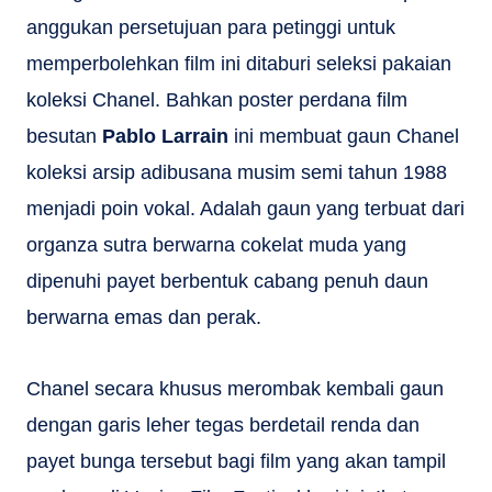
anggukan persetujuan para petinggi untuk
memperbolehkan film ini ditaburi seleksi pakaian
koleksi Chanel. Bahkan poster perdana film
besutan
Pablo Larrain
ini membuat gaun Chanel
koleksi arsip adibusana musim semi tahun 1988
menjadi poin vokal. Adalah gaun yang terbuat dari
organza sutra berwarna cokelat muda yang
dipenuhi payet berbentuk cabang penuh daun
berwarna emas dan perak.
Chanel secara khusus merombak kembali gaun
dengan garis leher tegas berdetail renda dan
payet bunga tersebut bagi film yang akan tampil