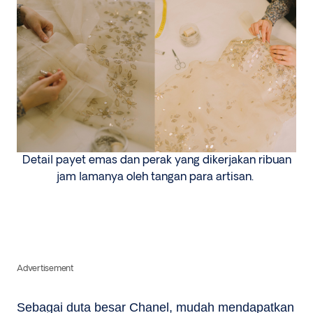
Detail payet emas dan perak yang dikerjakan ribuan
jam lamanya oleh tangan para artisan.
Advertisement
Sebagai duta besar Chanel, mudah mendapatkan