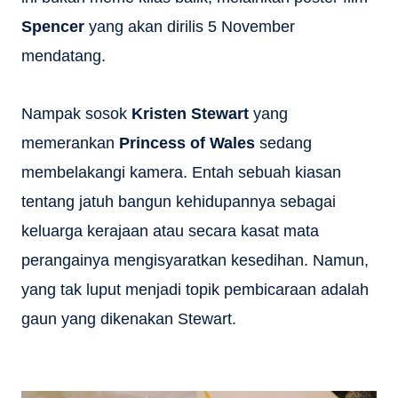
Spencer
yang akan dirilis 5 November
mendatang.
Nampak sosok
Kristen Stewart
yang
memerankan
Princess of Wales
sedang
membelakangi kamera. Entah sebuah kiasan
tentang jatuh bangun kehidupannya sebagai
keluarga kerajaan atau secara kasat mata
perangainya mengisyaratkan kesedihan. Namun,
yang tak luput menjadi topik pembicaraan adalah
gaun yang dikenakan Stewart.