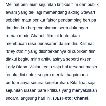
Melihat penilaian sejumlah kritikus film dan publik
awam yang tak lagi memandang akting Stewart
sebelah mata berikut faktor pendamping berupa
tim dan kru berpengalaman serta dukungan
rumah mode Chanel, film ini tentu akan
membucah rasa penasaran dalam diri. Kalimat
“
they don’t
” yang dilontarkannya di cuplikan film
diakui begitu mirip artikulasinya seperti aksen
Lady Diana. Walau tentu saja hal tersebut masih
terlalu dini untuk segera menilai bagaimana
performanya secara keseluruhan. Kita lihat saja
sejumlah ulasan para kritikus yang menyaksikan
secara langsung hari ini.
(JE) Foto: Chanel
.