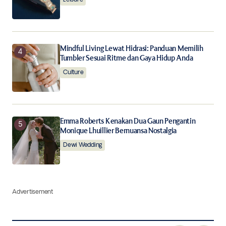
Mindful Living Lewat Hidrasi: Panduan Memilih
Tumbler Sesuai Ritme dan Gaya Hidup Anda
Culture
Emma Roberts Kenakan Dua Gaun Pengantin
Monique Lhuillier Bernuansa Nostalgia
Dewi Wedding
Advertisement