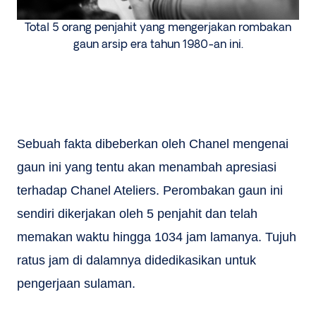
Total 5 orang penjahit yang mengerjakan rombakan
gaun arsip era tahun 1980-an ini.
Sebuah fakta dibeberkan oleh Chanel mengenai
gaun ini yang tentu akan menambah apresiasi
terhadap Chanel Ateliers. Perombakan gaun ini
sendiri dikerjakan oleh 5 penjahit dan telah
memakan waktu hingga 1034 jam lamanya. Tujuh
ratus jam di dalamnya didedikasikan untuk
pengerjaan sulaman.