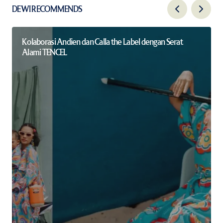
DEWI RECOMMENDS
Kolaborasi Andien dan Calla the Label dengan Serat
Alami TENCEL