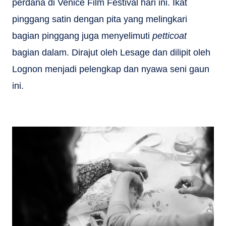
perdana di Venice Film Festival hari ini. Ikat
pinggang satin dengan pita yang melingkari
bagian pinggang juga menyelimuti
petticoat
bagian dalam. Dirajut oleh Lesage dan dilipit oleh
Lognon menjadi pelengkap dan nyawa seni gaun
ini.